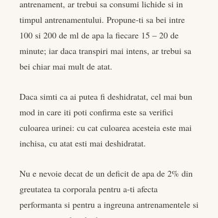
antrenament, ar trebui sa consumi lichide si in
timpul antrenamentului. Propune-ti sa bei intre
100 si 200 de ml de apa la fiecare 15 – 20 de
minute; iar daca transpiri mai intens, ar trebui sa
bei chiar mai mult de atat.
Daca simti ca ai putea fi deshidratat, cel mai bun
mod in care iti poti confirma este sa verifici
culoarea urinei: cu cat culoarea acesteia este mai
inchisa, cu atat esti mai deshidratat.
Nu e nevoie decat de un deficit de apa de 2% din
greutatea ta corporala pentru a-ti afecta
performanta si pentru a ingreuna antrenamentele si