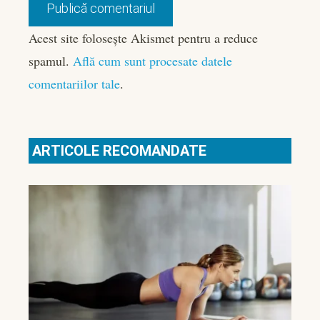
Acest site folosește Akismet pentru a reduce
spamul.
Află cum sunt procesate datele
comentariilor tale
.
ARTICOLE RECOMANDATE