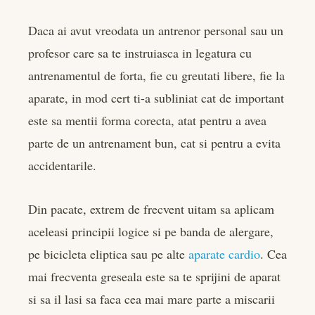
Daca ai avut vreodata un antrenor personal sau un
profesor care sa te instruiasca in legatura cu
antrenamentul de forta, fie cu greutati libere, fie la
aparate, in mod cert ti-a subliniat cat de important
este sa mentii forma corecta, atat pentru a avea
parte de un antrenament bun, cat si pentru a evita
accidentarile.
Din pacate, extrem de frecvent uitam sa aplicam
aceleasi principii logice si pe banda de alergare,
pe bicicleta eliptica sau pe alte
aparate cardio
. Cea
mai frecventa greseala este sa te sprijini de aparat
si sa il lasi sa faca cea mai mare parte a miscarii