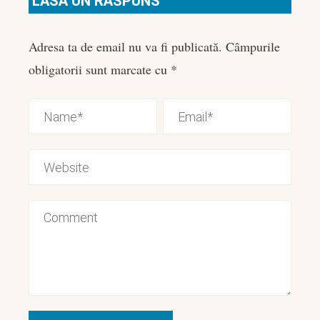
LASĂ UN RĂSPUNS
Adresa ta de email nu va fi publicată.
Câmpurile
obligatorii sunt marcate cu
*