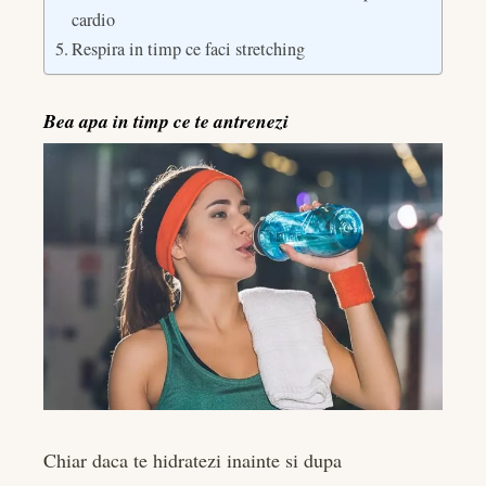
cardio
Respira in timp ce faci stretching
Bea apa in timp ce te antrenezi
Chiar daca te hidratezi inainte si dupa