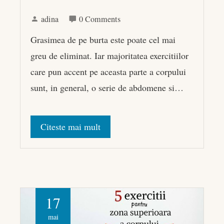
adina
0 Comments
Grasimea de pe burta este poate cel mai
greu de eliminat. Iar majoritatea exercitiilor
care pun accent pe aceasta parte a corpului
sunt, in general, o serie de abdomene si…
Citeste mai mult
17
mai