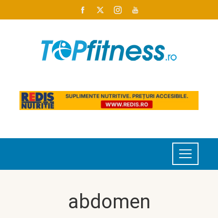
abdomen