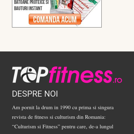
DESPRE NOI
Am pornit la drum in 1990 cu prima si singura
revista de fitness si culturism din Romania:
“Culturism si Fitness” pentru care, de-a lungul