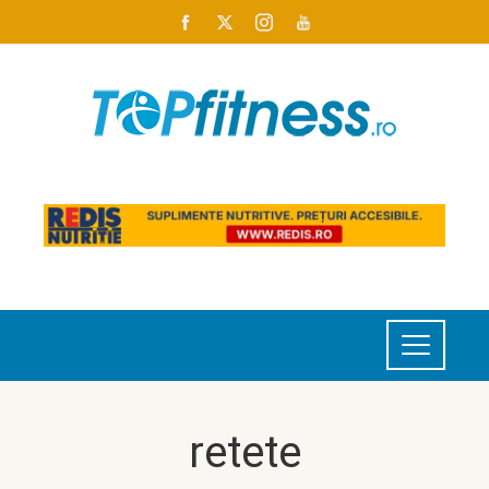
retete