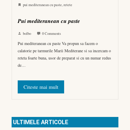
pui mediteranean cu paste
,
retete
Pui mediteranean cu paste
bolbo
0 Comments
Pui mediteranean cu paste Va propun sa facem o
calatorie pe tarmurile Marii Mediterane si sa incercam o
reteta foarte buna, usor de preparat si cu un numar redus
de…
Citeste mai mult
ULTIMELE ARTICOLE