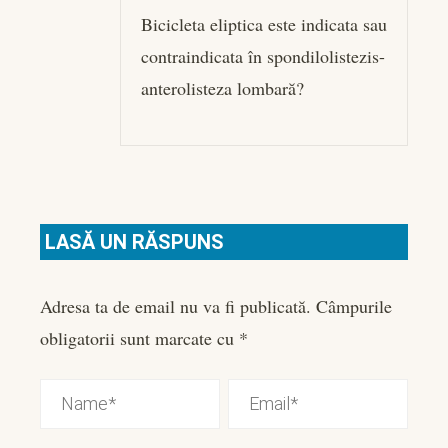
Bicicleta eliptica este indicata sau
contraindicata în spondilolistezis-
anterolisteza lombară?
LASĂ UN RĂSPUNS
Adresa ta de email nu va fi publicată.
Câmpurile
obligatorii sunt marcate cu
*