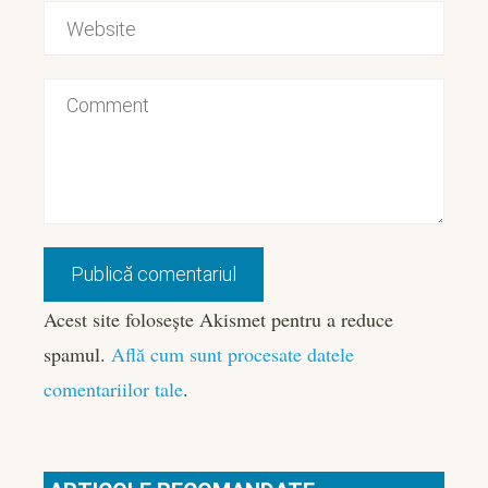
Acest site folosește Akismet pentru a reduce
spamul.
Află cum sunt procesate datele
comentariilor tale
.