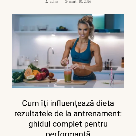
adina
mart. 10, 2026
Cum îți influențează dieta
rezultatele de la antrenament:
ghidul complet pentru
performanță