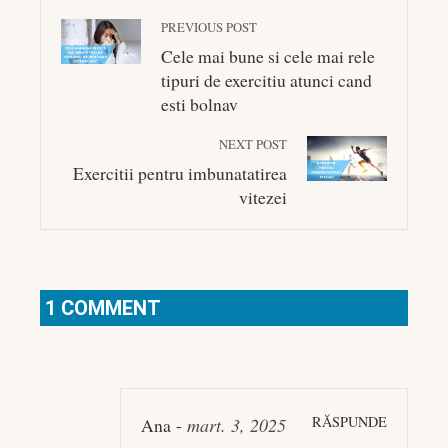
PREVIOUS POST
Cele mai bune si cele mai rele
tipuri de exercitiu atunci cand
esti bolnav
NEXT POST
Exercitii pentru imbunatatirea
vitezei
1 COMMENT
RĂSPUNDE
Ana
-
mart. 3, 2025