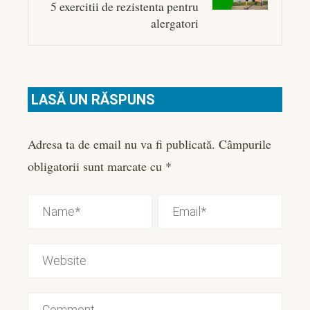
5 exercitii de rezistenta pentru
alergatori
LASĂ UN RĂSPUNS
Adresa ta de email nu va fi publicată.
Câmpurile
obligatorii sunt marcate cu
*