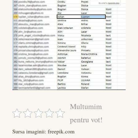
Multumim
pentru vot!
Sursa imaginii: freepik.com