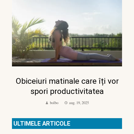
Obiceiuri matinale care îți vor
spori productivitatea
bolbo
aug. 19, 2025
ULTIMELE ARTICOLE