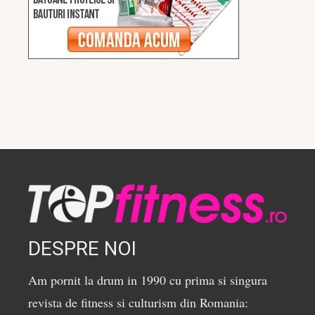
DESPRE NOI
Am pornit la drum in 1990 cu prima si singura
revista de fitness si culturism din Romania: