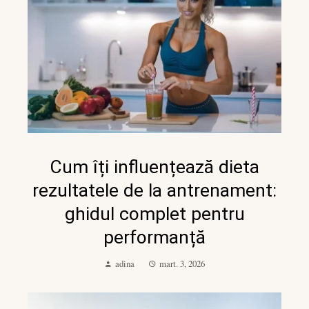
Cum îți influențează dieta
rezultatele de la antrenament:
ghidul complet pentru
performanță
adina
mart. 3, 2026