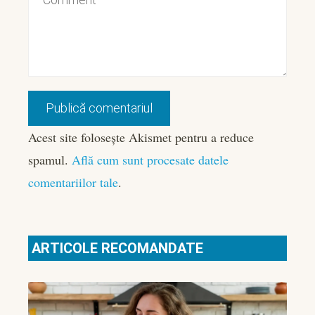
Acest site folosește Akismet pentru a reduce
spamul.
Află cum sunt procesate datele
comentariilor tale
.
ARTICOLE RECOMANDATE