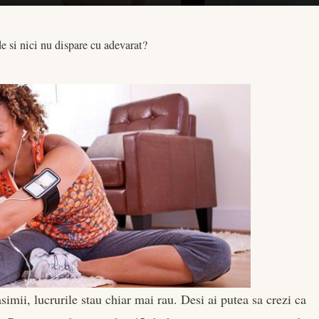
e si nici nu dispare cu adevarat?
simii, lucrurile stau chiar mai rau. Desi ai putea sa crezi ca