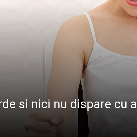
de si nici nu dispare cu 