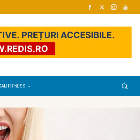
SALI FITNESS