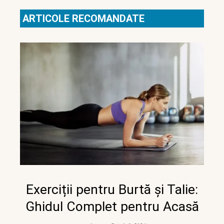
ARTICOLE RECOMANDATE
Exerciții pentru Burtă și Talie:
Ghidul Complet pentru Acasă