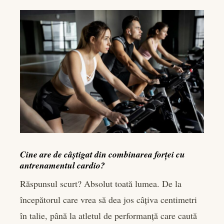
Cine are de câștigat din combinarea forței cu
antrenamentul cardio?
Răspunsul scurt? Absolut toată lumea. De la
începătorul care vrea să dea jos câțiva centimetri
în talie, până la atletul de performanță care caută