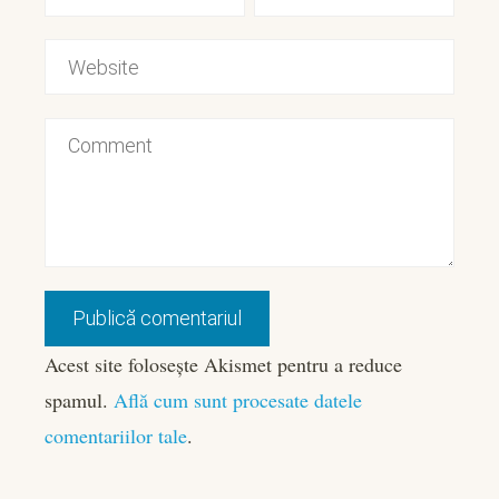
Acest site folosește Akismet pentru a reduce
spamul.
Află cum sunt procesate datele
comentariilor tale
.