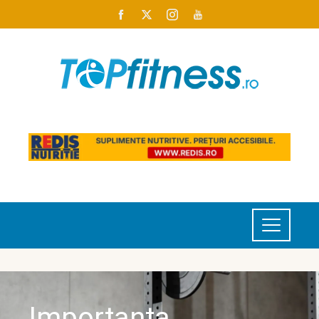
Importanța