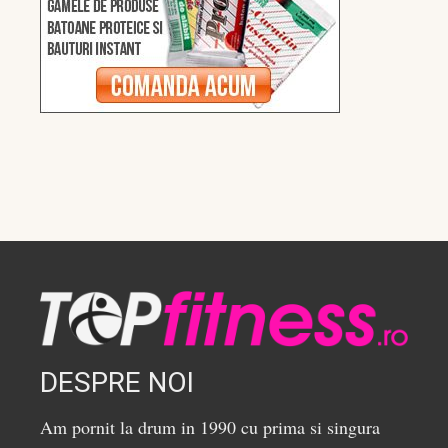
DESPRE NOI
Am pornit la drum in 1990 cu prima si singura