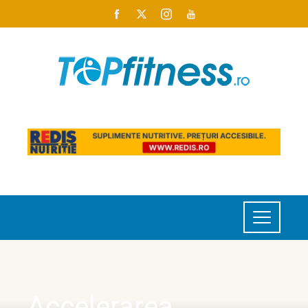
Accelerarea