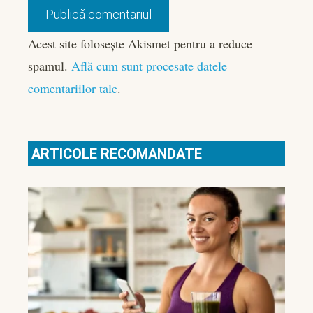
Acest site folosește Akismet pentru a reduce
spamul.
Află cum sunt procesate datele
comentariilor tale
.
ARTICOLE RECOMANDATE