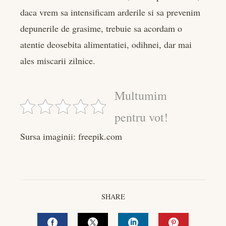
daca vrem sa intensificam arderile si sa prevenim
depunerile de grasime, trebuie sa acordam o
atentie deosebita alimentatiei, odihnei, dar mai
ales miscarii zilnice.
Multumim
pentru vot!
Sursa imaginii: freepik.com
SHARE