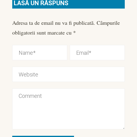
LASĂ UN RĂSPUNS
Adresa ta de email nu va fi publicată.
Câmpurile
obligatorii sunt marcate cu
*