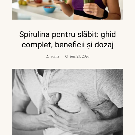
Spirulina pentru slăbit: ghid
complet, beneficii și dozaj
adina
iun. 23, 2026