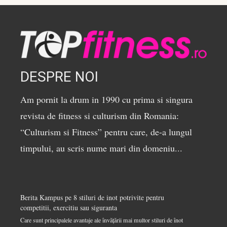
DESPRE NOI
Am pornit la drum in 1990 cu prima si singura
revista de fitness si culturism din Romania:
“Culturism si Fitness” pentru care, de-a lungul
timpului, au scris nume mari din domeniu...
Berita Kampus
pe
8 stiluri de inot potrivite pentru
competitii, exercitiu sau siguranta
Care sunt principalele avantaje ale învățării mai multor stiluri de înot