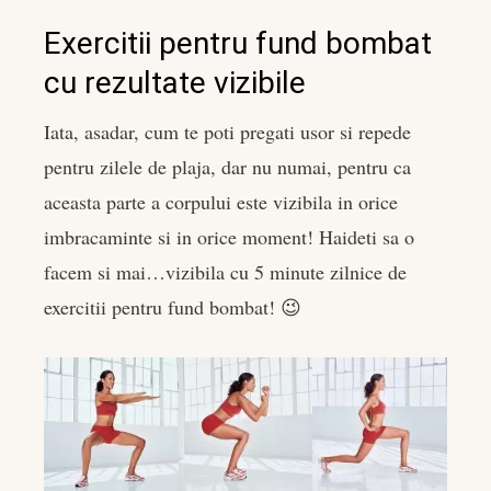
Exercitii pentru fund bombat
cu rezultate vizibile
Iata, asadar, cum te poti pregati usor si repede
pentru zilele de plaja, dar nu numai, pentru ca
aceasta parte a corpului este vizibila in orice
imbracaminte si in orice moment! Haideti sa o
facem si mai…vizibila cu 5 minute zilnice de
exercitii pentru fund bombat! 😉