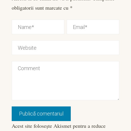
obligatorii sunt marcate cu
*
Acest site folosește Akismet pentru a reduce