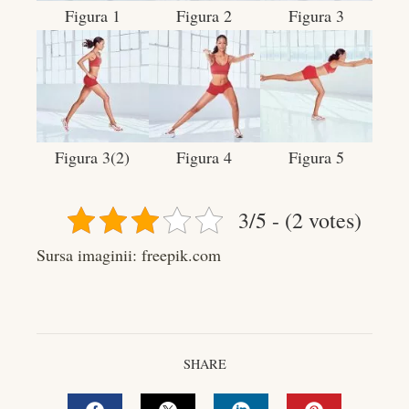
Figura 1
Figura 2
Figura 3
Figura 3(2)
Figura 4
Figura 5
3/5 - (2 votes)
Sursa imaginii: freepik.com
SHARE