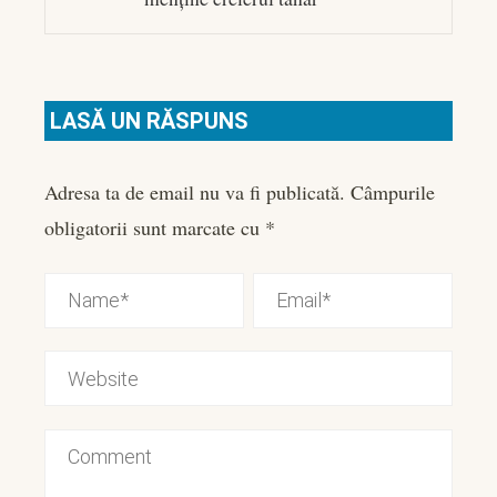
LASĂ UN RĂSPUNS
Adresa ta de email nu va fi publicată.
Câmpurile
obligatorii sunt marcate cu
*