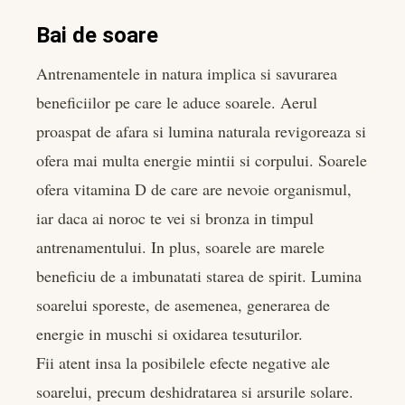
Bai de soare
Antrenamentele in natura implica si savurarea
beneficiilor pe care le aduce soarele. Aerul
proaspat de afara si lumina naturala revigoreaza si
ofera mai multa energie mintii si corpului. Soarele
ofera vitamina D de care are nevoie organismul,
iar daca ai noroc te vei si bronza in timpul
antrenamentului. In plus, soarele are marele
beneficiu de a imbunatati starea de spirit. Lumina
soarelui sporeste, de asemenea, generarea de
energie in muschi si oxidarea tesuturilor.
Fii atent insa la posibilele efecte negative ale
soarelui, precum deshidratarea si arsurile solare.