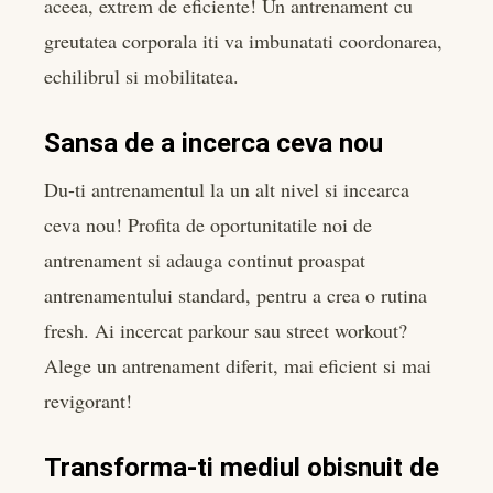
aceea, extrem de eficiente! Un antrenament cu
greutatea corporala iti va imbunatati coordonarea,
echilibrul si mobilitatea.
Sansa de a incerca ceva nou
Du-ti antrenamentul la un alt nivel si incearca
ceva nou! Profita de oportunitatile noi de
antrenament si adauga continut proaspat
antrenamentului standard, pentru a crea o rutina
fresh. Ai incercat parkour sau street workout?
Alege un antrenament diferit, mai eficient si mai
revigorant!
Transforma-ti mediul obisnuit de