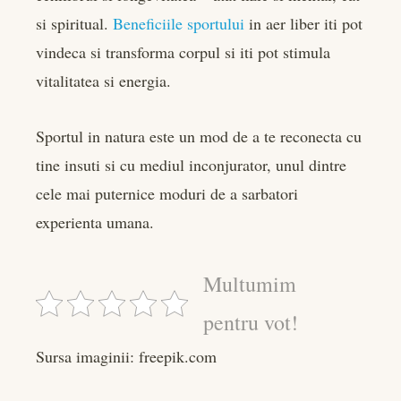
si spiritual.
Beneficiile sportului
in aer liber iti pot
vindeca si transforma corpul si iti pot stimula
vitalitatea si energia.
Sportul in natura este un mod de a te reconecta cu
tine insuti si cu mediul inconjurator, unul dintre
cele mai puternice moduri de a sarbatori
experienta umana.
Multumim
pentru vot!
Sursa imaginii: freepik.com