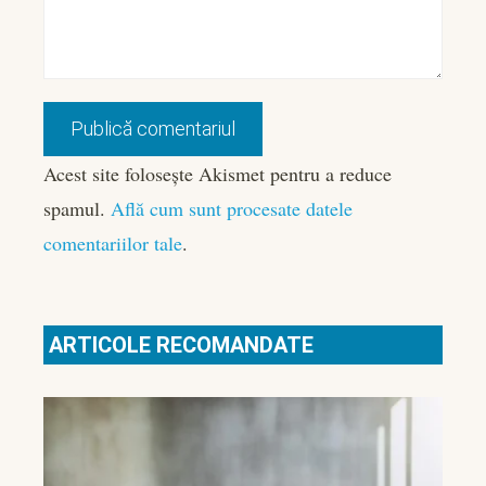
Acest site folosește Akismet pentru a reduce
spamul.
Află cum sunt procesate datele
comentariilor tale
.
ARTICOLE RECOMANDATE