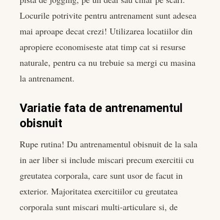
Locurile potrivite pentru antrenament sunt adesea
mai aproape decat crezi! Utilizarea locatiilor din
apropiere economiseste atat timp cat si resurse
naturale, pentru ca nu trebuie sa mergi cu masina
la antrenament.
Variatie fata de antrenamentul
obisnuit
Rupe rutina! Du antrenamentul obisnuit de la sala
in aer liber si include miscari precum exercitii cu
greutatea corporala, care sunt usor de facut in
exterior. Majoritatea exercitiilor cu greutatea
corporala sunt miscari multi-articulare si, de