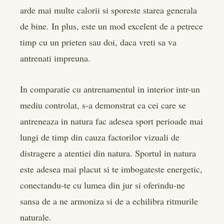
arde mai multe calorii si sporeste starea generala
de bine. In plus, este un mod excelent de a petrece
timp cu un prieten sau doi, daca vreti sa va
antrenati impreuna.
In comparatie cu antrenamentul in interior intr-un
mediu controlat, s-a demonstrat ca cei care se
antreneaza in natura fac adesea sport perioade mai
lungi de timp din cauza factorilor vizuali de
distragere a atentiei din natura. Sportul in natura
este adesea mai placut si te imbogateste energetic,
conectandu-te cu lumea din jur si oferindu-ne
sansa de a ne armoniza si de a echilibra ritmurile
naturale.