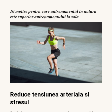
10 motive pentru care antrenamentul in natura
este superior antrenamentului la sala
Reduce tensiunea arteriala si
stresul