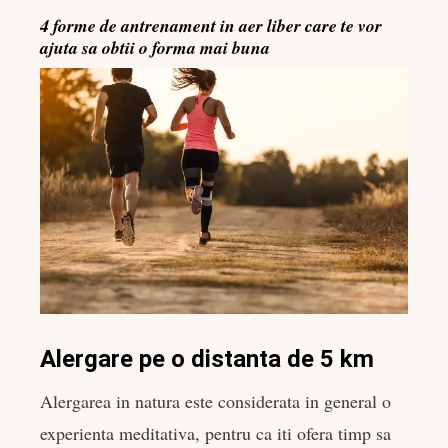
4 forme de antrenament in aer liber care te vor
ajuta sa obtii o forma mai buna
Alergare pe o distanta de 5 km
Alergarea in natura este considerata in general o
experienta meditativa, pentru ca iti ofera timp sa