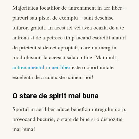
Majoritatea locatiilor de antrenament in aer liber –
parcuri sau piste, de exemplu – sunt deschise
tuturor, gratuit. In acest fel vei avea ocazia de a te
antrena si de a petrece timp facand exercitii alaturi
de prieteni si de cei apropiati, care nu merg in
mod obisnuit la aceeasi sala cu tine. Mai mult,
antrenamentul in aer liber
este o oportunitate
excelenta de a cunoaste oameni noi!
O stare de spirit mai buna
Sportul in aer liber aduce beneficii intregului corp,
provocand bucurie, o stare de bine si o dispozitie
mai buna!