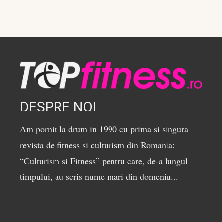
DESPRE NOI
Am pornit la drum in 1990 cu prima si singura
revista de fitness si culturism din Romania:
“Culturism si Fitness” pentru care, de-a lungul
timpului, au scris nume mari din domeniu...