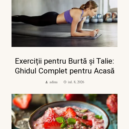
Exerciții pentru Burtă și Talie:
Ghidul Complet pentru Acasă
adina
iul. 8, 2026