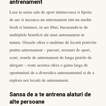
antrenament
Lasa in urma sala de sport intunecoasa si lipsita
de aer si incearca un antrenament intr-un mediu
fresh si luminos, in aer liber, bucurandu-te de
multiplele beneficii ale unui antrenament in
natura. Orasele ofera o multime de locatii potrivite
pentru antrenament – parcuri, terenuri de sport,
scari, zonele de antrenament de langa pistele de
alergare – toate acestea ofera o gama larga de
oportunitati de a diversifica antrenamentul si de a
explora noi locatii de antrenament.
Sansa de a te antrena alaturi de
alte persoane