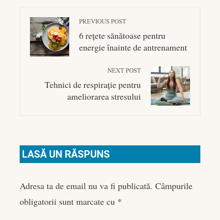
PREVIOUS POST
6 rețete sănătoase pentru
energie înainte de antrenament
NEXT POST
Tehnici de respirație pentru
ameliorarea stresului
LASĂ UN RĂSPUNS
Adresa ta de email nu va fi publicată.
Câmpurile
obligatorii sunt marcate cu
*