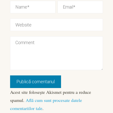
Acest site folosește Akismet pentru a reduce
spamul.
Află cum sunt procesate datele
comentariilor tale
.