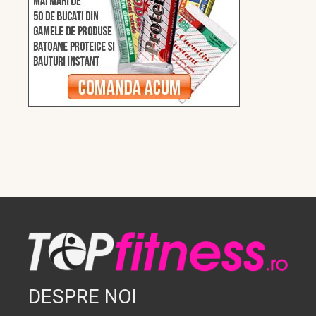
DESPRE NOI