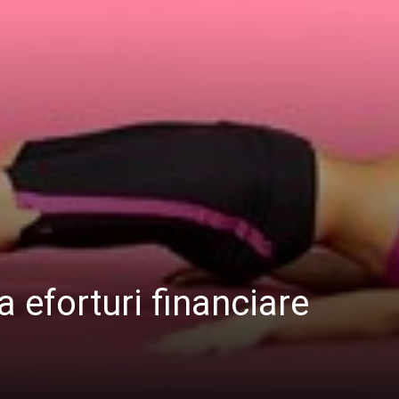
 eforturi financiare