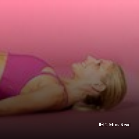
2 Mins Read