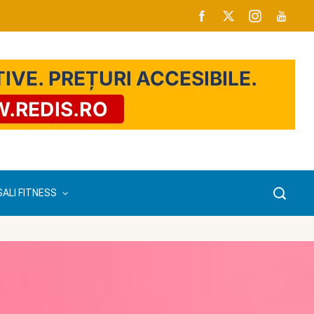
SALI FITNESS