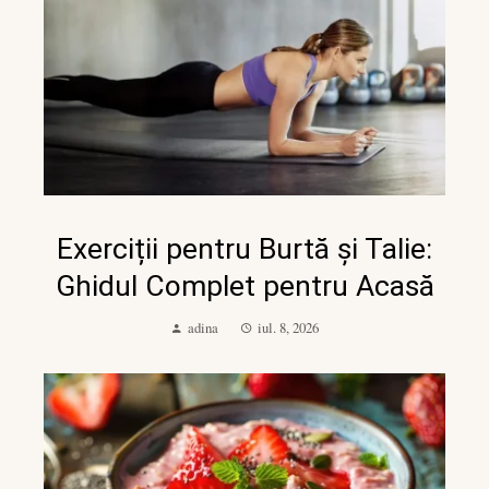
Exerciții pentru Burtă și Talie:
Ghidul Complet pentru Acasă
adina
iul. 8, 2026