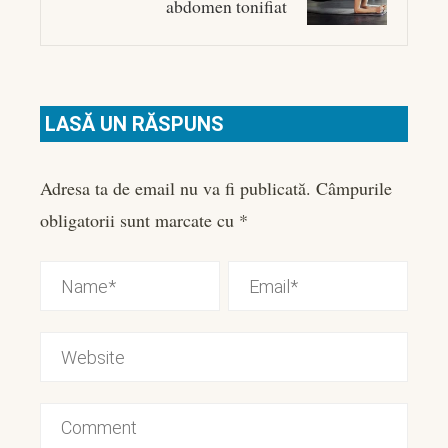
abdomen tonifiat
LASĂ UN RĂSPUNS
Adresa ta de email nu va fi publicată.
Câmpurile
obligatorii sunt marcate cu
*