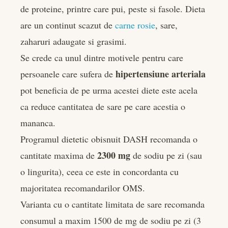
de proteine, printre care pui, peste si fasole. Dieta
are un continut scazut de
carne rosie
, sare,
zaharuri adaugate si grasimi.
Se crede ca unul dintre motivele pentru care
hipertensiune arteriala
persoanele care sufera de
pot beneficia de pe urma acestei diete este acela
ca reduce cantitatea de sare pe care acestia o
mananca.
Programul dietetic obisnuit DASH recomanda o
2300 mg
cantitate maxima de
de sodiu pe zi (sau
o lingurita), ceea ce este in concordanta cu
majoritatea recomandarilor OMS.
Varianta cu o cantitate limitata de sare recomanda
consumul a maxim 1500 de mg de sodiu pe zi (3