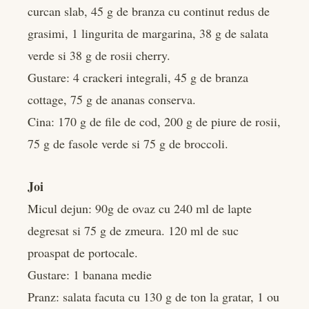
curcan slab, 45 g de branza cu continut redus de
grasimi, 1 lingurita de margarina, 38 g de salata
verde si 38 g de rosii cherry.
Gustare: 4 crackeri integrali, 45 g de branza
cottage, 75 g de ananas conserva.
Cina: 170 g de file de cod, 200 g de piure de rosii,
75 g de fasole verde si 75 g de broccoli.
Joi
Micul dejun: 90g de ovaz cu 240 ml de lapte
degresat si 75 g de zmeura. 120 ml de suc
proaspat de portocale.
Gustare: 1 banana medie
Pranz: salata facuta cu 130 g de ton la gratar, 1 ou