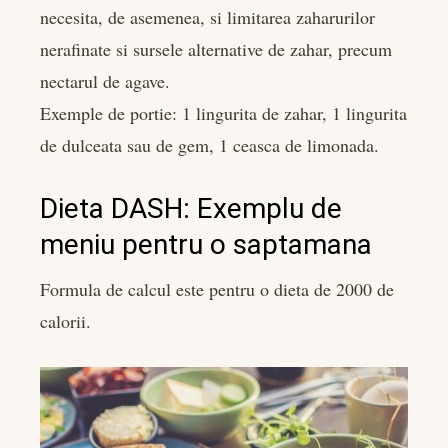
necesita, de asemenea, si limitarea zaharurilor
nerafinate si sursele alternative de zahar, precum
nectarul de agave.
Exemple de portie: 1 lingurita de zahar, 1 lingurita
de dulceata sau de gem, 1 ceasca de limonada.
Dieta DASH: Exemplu de
meniu pentru o saptamana
Formula de calcul este pentru o dieta de 2000 de
calorii.