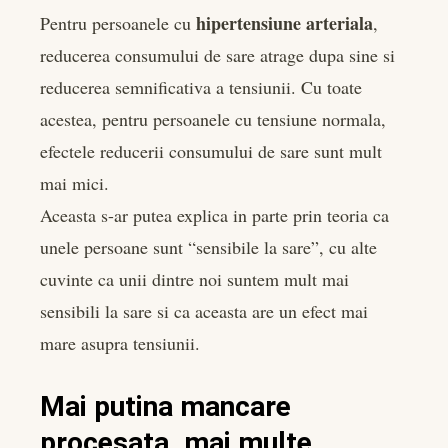
hipertensiune arteriala
Pentru persoanele cu
,
reducerea consumului de sare atrage dupa sine si
reducerea semnificativa a tensiunii. Cu toate
acestea, pentru persoanele cu tensiune normala,
efectele reducerii consumului de sare sunt mult
mai mici.
Aceasta s-ar putea explica in parte prin teoria ca
unele persoane sunt “sensibile la sare”, cu alte
cuvinte ca unii dintre noi suntem mult mai
sensibili la sare si ca aceasta are un efect mai
mare asupra tensiunii.
Mai putina mancare
procesata, mai multe