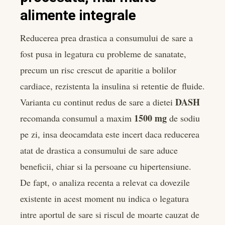
alimente integrale
Reducerea prea drastica a consumului de sare a
fost pusa in legatura cu probleme de sanatate,
precum un risc crescut de aparitie a bolilor
cardiace, rezistenta la insulina si retentie de fluide.
DASH
Varianta cu continut redus de sare a dietei
1500 mg
recomanda consumul a maxim
de sodiu
pe zi, insa deocamdata este incert daca reducerea
atat de drastica a consumului de sare aduce
beneficii, chiar si la persoane cu hipertensiune.
De fapt, o analiza recenta a relevat ca dovezile
existente in acest moment nu indica o legatura
intre aportul de sare si riscul de moarte cauzat de