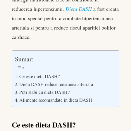
reducerea hipertensiunii.
Dieta DASH
a fost creata
in mod special pentru a combate hipertensiunea
arteriala si pentru a reduce riscul aparitiei bolilor
cardiace.
Sumar:
Ce este dieta DASH?
Dieta DASH reduce tensiunea arteriala
Poti slabi cu dieta DASH?
Alimente recomandate in dieta DASH
Ce este dieta DASH?