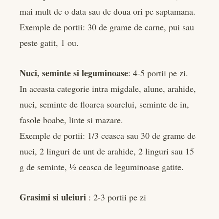
mai mult de o data sau de doua ori pe saptamana.
Exemple de portii: 30 de grame de carne, pui sau
peste gatit, 1 ou.
Nuci, seminte si leguminoase
: 4-5 portii pe zi.
In aceasta categorie intra migdale, alune, arahide,
nuci, seminte de floarea soarelui, seminte de in,
fasole boabe, linte si mazare.
Exemple de portii: 1/3 ceasca sau 30 de grame de
nuci, 2 linguri de unt de arahide, 2 linguri sau 15
g de seminte, ½ ceasca de leguminoase gatite.
Grasimi si uleiuri
: 2-3 portii pe zi