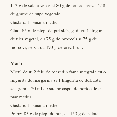
113 g de salata verde si 80 g de ton conserva. 248
de grame de supa vegetala.
Gustare: 1 banana medie.
Cina: 85 g de piept de pui slab, gatit cu 1 lingura
de ulei vegetal, cu 75 g de broccoli si 75 g de
morcovi, servit cu 190 g de orez brun.
Marti
Micul deju: 2 felii de toast din faina integrala cu o
lingurita de margarina si 1 lingurita de dulceata
sau gem, 120 ml de suc proaspat de portocale si 1
mar mediu.
Gustare: 1 banana medie.
Pranz: 85 g de piept de pui, cu 150 g de salata