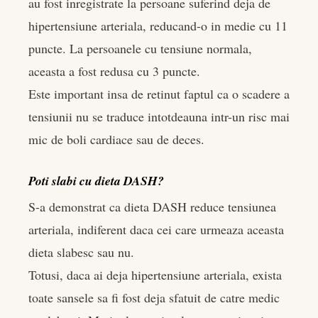
au fost inregistrate la persoane suferind deja de
hipertensiune arteriala, reducand-o in medie cu 11
puncte. La persoanele cu tensiune normala,
aceasta a fost redusa cu 3 puncte.
Este important insa de retinut faptul ca o scadere a
tensiunii nu se traduce intotdeauna intr-un risc mai
mic de boli cardiace sau de deces.
Poti slabi cu dieta DASH?
S-a demonstrat ca dieta DASH reduce tensiunea
arteriala, indiferent daca cei care urmeaza aceasta
dieta slabesc sau nu.
Totusi, daca ai deja hipertensiune arteriala, exista
toate sansele sa fi fost deja sfatuit de catre medic