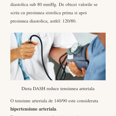
diastolica sub 80 mmHg. De obicei valorile se
scriu cu presiunea sistolica prima si apoi
presiunea diastolica, astfel: 120/80.
Dieta DASH reduce tensiunea arteriala
O tensiune arteriala de 140/90 este considerata
hipertensiune arteriala
.