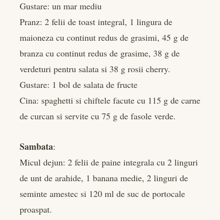
Gustare: un mar mediu
Pranz: 2 felii de toast integral, 1 lingura de
maioneza cu continut redus de grasimi, 45 g de
branza cu continut redus de grasime, 38 g de
verdeturi pentru salata si 38 g rosii cherry.
Gustare: 1 bol de salata de fructe
Cina: spaghetti si chiftele facute cu 115 g de carne
de curcan si servite cu 75 g de fasole verde.
Sambata
:
Micul dejun: 2 felii de paine integrala cu 2 linguri
de unt de arahide, 1 banana medie, 2 linguri de
seminte amestec si 120 ml de suc de portocale
proaspat.