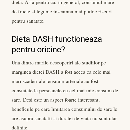
dieta. Asta pentru ca, in general, consumul mare
de fructe si legume inseamna mai putine riscuri
pentru sanatate.
Dieta DASH functioneaza
pentru oricine?
Una dintre marile descoperiri ale studiilor pe
marginea dietei DASH a fost aceea ca cele mai
mari scaderi ale tensiunii arteriale au fost
constatate la persoanele cu cel mai mic consum de
sare. Desi este un aspect foarte interesant,
beneficiile pe care limitarea consumului de sare le
are asupra sanatatii si duratei de viata nu sunt clar
definite.