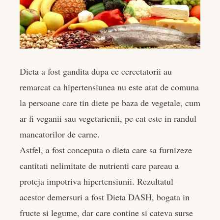
Dieta a fost gandita dupa ce cercetatorii au
remarcat ca hipertensiunea nu este atat de comuna
la persoane care tin diete pe baza de vegetale, cum
ar fi veganii sau vegetarienii, pe cat este in randul
mancatorilor de carne.
Astfel, a fost conceputa o dieta care sa furnizeze
cantitati nelimitate de nutrienti care pareau a
proteja impotriva hipertensiunii. Rezultatul
acestor demersuri a fost Dieta DASH, bogata in
fructe si legume, dar care contine si cateva surse