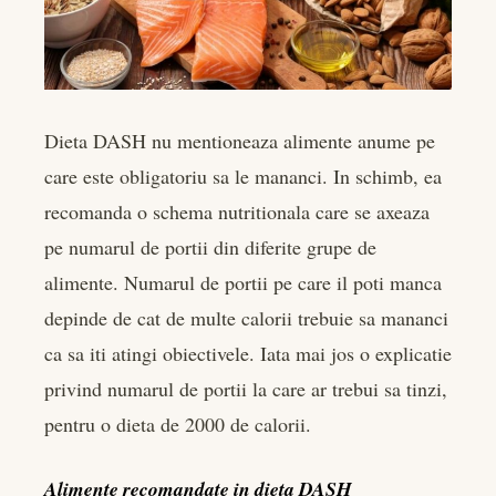
Dieta DASH nu mentioneaza alimente anume pe
care este obligatoriu sa le mananci. In schimb, ea
recomanda o schema nutritionala care se axeaza
pe numarul de portii din diferite grupe de
alimente. Numarul de portii pe care il poti manca
depinde de cat de multe calorii trebuie sa mananci
ca sa iti atingi obiectivele. Iata mai jos o explicatie
privind numarul de portii la care ar trebui sa tinzi,
pentru o dieta de 2000 de calorii.
Alimente recomandate in dieta DASH