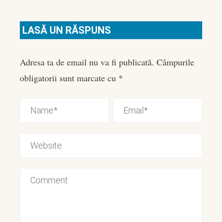
LASĂ UN RĂSPUNS
Adresa ta de email nu va fi publicată.
Câmpurile
obligatorii sunt marcate cu
*