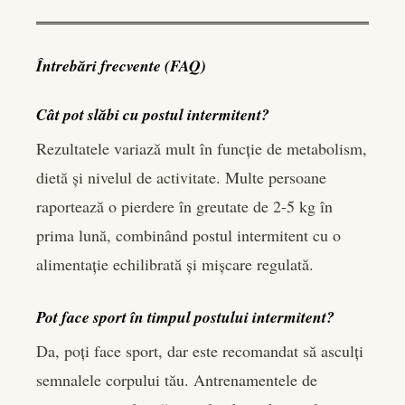
Întrebări frecvente (FAQ)
Cât pot slăbi cu postul intermitent?
Rezultatele variază mult în funcție de metabolism,
dietă și nivelul de activitate. Multe persoane
raportează o pierdere în greutate de 2-5 kg în
prima lună, combinând postul intermitent cu o
alimentație echilibrată și mișcare regulată.
Pot face sport în timpul postului intermitent?
Da, poți face sport, dar este recomandat să asculți
semnalele corpului tău. Antrenamentele de