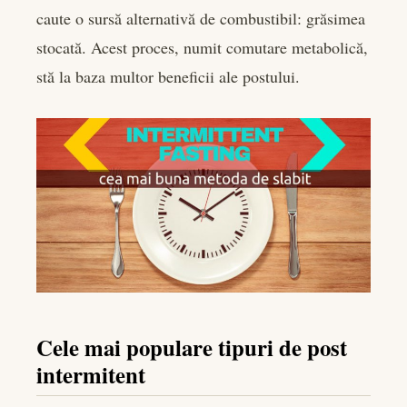
caute o sursă alternativă de combustibil: grăsimea
stocată. Acest proces, numit comutare metabolică,
stă la baza multor beneficii ale postului.
Cele mai populare tipuri de post
intermitent