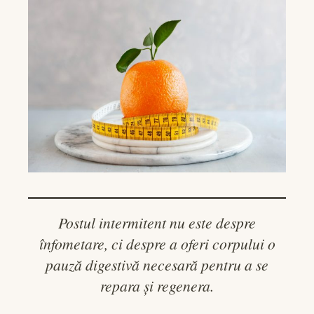
Postul intermitent nu este despre
înfometare, ci despre a oferi corpului o
pauză digestivă necesară pentru a se
repara și regenera.