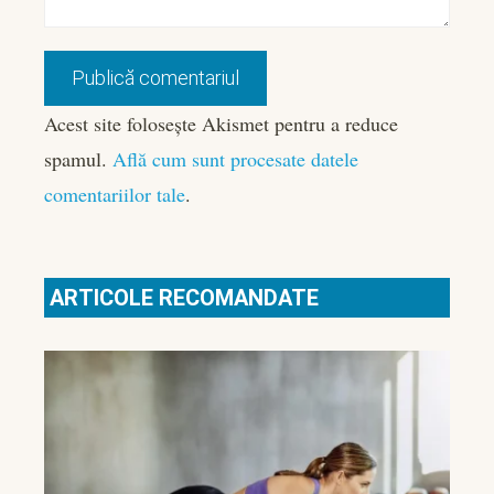
Acest site folosește Akismet pentru a reduce
spamul.
Află cum sunt procesate datele
comentariilor tale
.
ARTICOLE RECOMANDATE