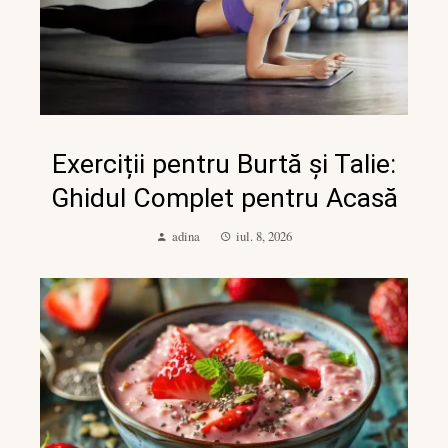
Exerciții pentru Burtă și Talie:
Ghidul Complet pentru Acasă
adina
iul. 8, 2026