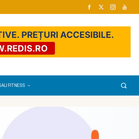
SALI FITNESS