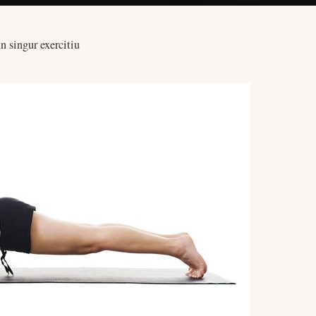
un singur exercitiu