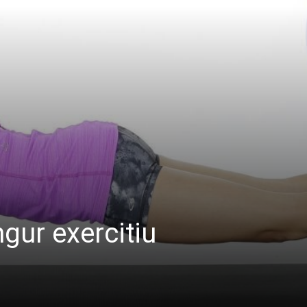
ngur exercitiu