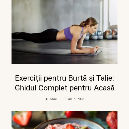
Exerciții pentru Burtă și Talie:
Ghidul Complet pentru Acasă
adina
iul. 8, 2026