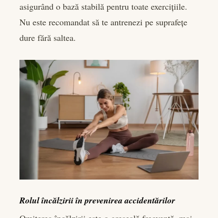
asigurând o bază stabilă pentru toate exercițiile.
Nu este recomandat să te antrenezi pe suprafețe
dure fără saltea.
Rolul încălzirii în prevenirea accidentărilor