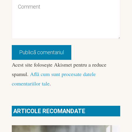
Acest site folosește Akismet pentru a reduce
spamul.
Află cum sunt procesate datele
comentariilor tale
.
ARTICOLE RECOMANDATE