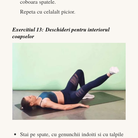
coboara spatele.
Repeta cu celalalt picior.
Exercitiul 13: Deschideri pentru interiorul
coapselor
Stai pe spate, cu genunchii indoiti si cu talpile