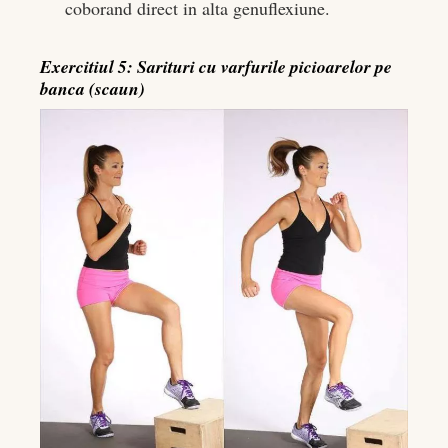
coborand direct in alta genuflexiune.
Exercitiul 5: Sarituri cu varfurile picioarelor pe
banca (scaun)