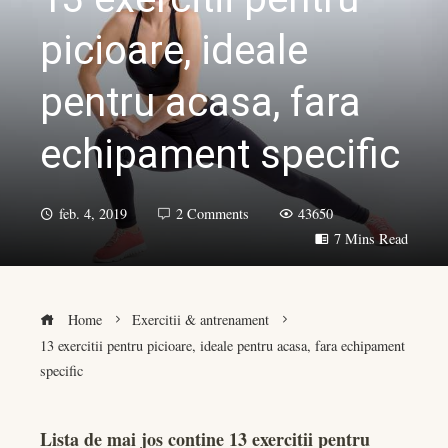
picioare, ideale
pentru acasa, fara
echipament specific
feb. 4, 2019
2 Comments
43650
7 Mins Read
Home
Exercitii & antrenament
13 exercitii pentru picioare, ideale pentru acasa, fara echipament
specific
Lista de mai jos contine 13 exercitii pentru