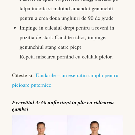
talpa indoita si indoind amandoi genunchii,
pentru a crea doua unghiuri de 90 de grade
Impinge in calcaiul drept pentru a reveni in
pozitia de start. Cand te ridici, impinge
genunchiul stang catre piept
Repeta miscarea pornind cu celalalt picior.
Citeste si:
Fandarile – un exercitiu simplu pentru
picioare puternice
Exercitiul 3: Genuflexiuni in plie cu ridicarea
gambei