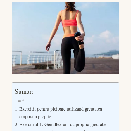
Sumar:
Exercitii pentru picioare utilizand greutatea
corporala proprie
Exercitiul 1: Genuflexiuni cu propria greutate