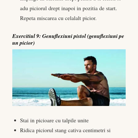
adu piciorul drept inapoi in pozitia de start.
Repeta miscarea cu celalalt picior.
Exercitiul 9: Genuflexiuni pistol (genuflexiuni pe
un picior)
Stai in picioare cu talpile unite
Ridica piciorul stang cativa centimetri si