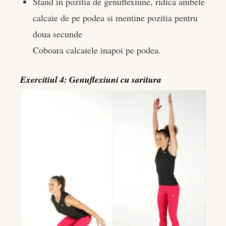
Stand in pozitia de genuflexiune, ridica ambele
calcaie de pe podea si mentine pozitia pentru
doua secunde
Coboara calcaiele inapoi pe podea.
Exercitiul 4: Genuflexiuni cu saritura