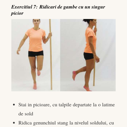
Exercitiul 7: Ridicari de gambe cu un singur
picior
Stai in picioare, cu talpile departate la o latime
de sold
Ridica genunchiul stang la nivelul soldului, cu