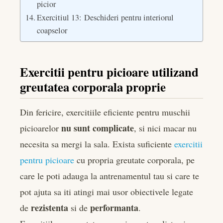
picior
Exercitiul 13: Deschideri pentru interiorul
coapselor
Exercitii pentru picioare utilizand
greutatea corporala proprie
Din fericire, exercitiile eficiente pentru muschii
nu sunt complicate
picioarelor
, si nici macar nu
necesita sa mergi la sala. Exista suficiente
exercitii
pentru picioare
cu propria greutate corporala, pe
care le poti adauga la antrenamentul tau si care te
pot ajuta sa iti atingi mai usor obiectivele legate
rezistenta
performanta
de
si de
.