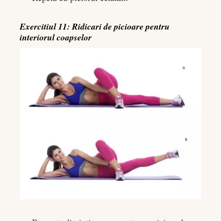
Exercitiul 11: Ridicari de picioare pentru
interiorul coapselor