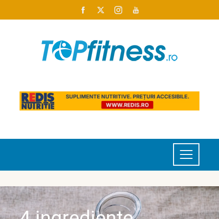
4 ingrediente