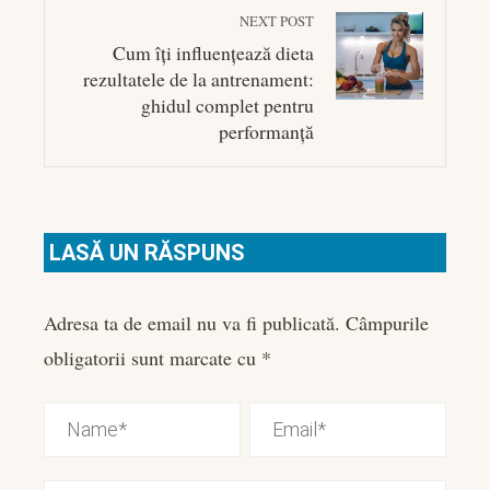
NEXT POST
Cum îți influențează dieta
rezultatele de la antrenament:
ghidul complet pentru
performanță
LASĂ UN RĂSPUNS
Adresa ta de email nu va fi publicată.
Câmpurile
obligatorii sunt marcate cu
*