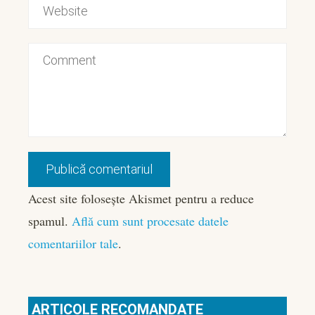
Acest site folosește Akismet pentru a reduce
spamul.
Află cum sunt procesate datele
comentariilor tale
.
ARTICOLE RECOMANDATE