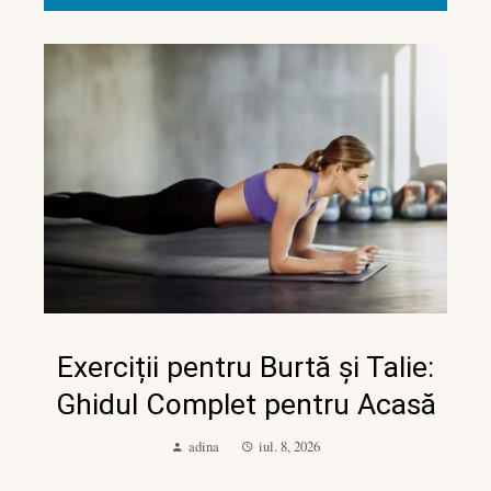
Exerciții pentru Burtă și Talie:
Ghidul Complet pentru Acasă
adina
iul. 8, 2026