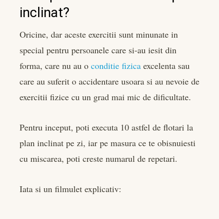
inclinat?
Oricine, dar aceste exercitii sunt minunate in
special pentru persoanele care si-au iesit din
forma, care nu au o
conditie fizica
excelenta sau
care au suferit o accidentare usoara si au nevoie de
exercitii fizice cu un grad mai mic de dificultate.
Pentru inceput, poti executa 10 astfel de flotari la
plan inclinat pe zi, iar pe masura ce te obisnuiesti
cu miscarea, poti creste numarul de repetari.
Iata si un filmulet explicativ: