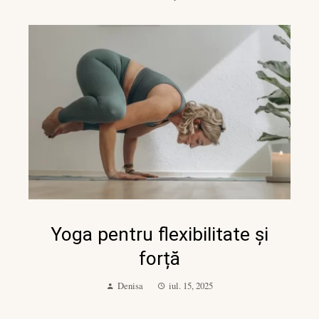
Yoga pentru flexibilitate și
forță
Denisa
iul. 15, 2025