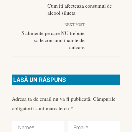
Cum iti afecteaza consumul de
alcool silueta
NEXT POST
5 alimente pe care NU trebuie
sa le consumi inainte de
culcare
LASĂ UN RĂSPUNS
Adresa ta de email nu va fi publicată.
Câmpurile
obligatorii sunt marcate cu
*