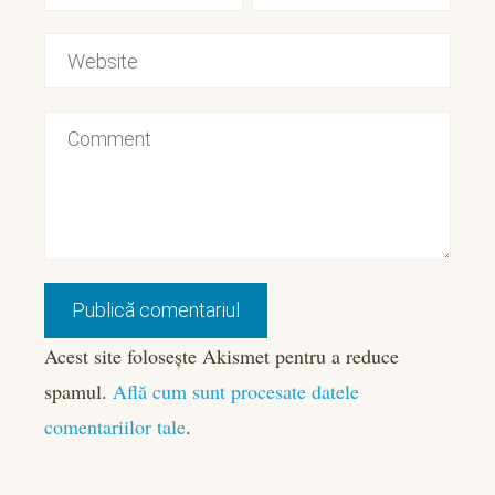
Acest site folosește Akismet pentru a reduce
spamul.
Află cum sunt procesate datele
comentariilor tale
.