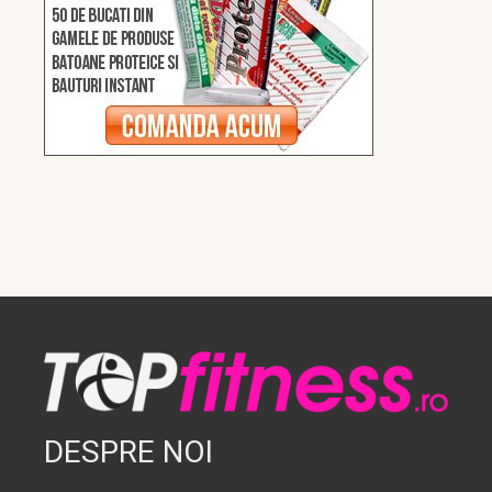
DESPRE NOI