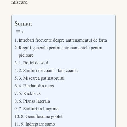
miscare.
Sumar:
Intrebari frecvente despre antrenamentul de forta
Reguli generale pentru antrenamentele pentru
picioare
1. Rotiri de sold
2. Sarituri de coarda, fara coarda
3. Miscarea patinatorului
4. Fandari din mers
5. Kickback
6. Plansa laterala
7. Sarituri in lungime
8. Genuflexiune goblet
9. Indreptare sumo