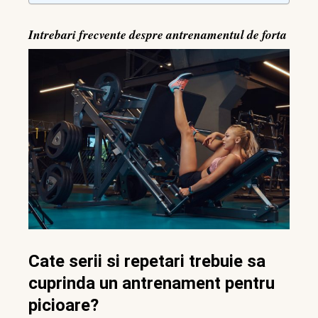
Intrebari frecvente despre antrenamentul de forta
Cate serii si repetari trebuie sa
cuprinda un antrenament pentru
picioare?