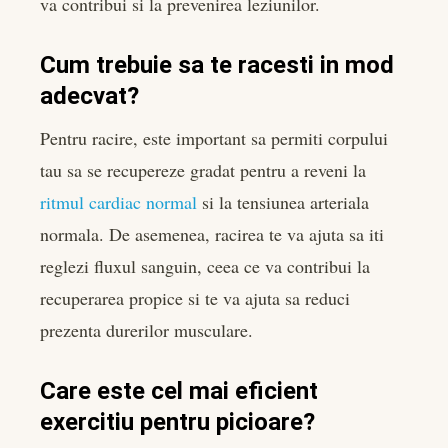
va contribui si la prevenirea leziunilor.
Cum trebuie sa te racesti in mod
adecvat?
Pentru racire, este important sa permiti corpului
tau sa se recupereze gradat pentru a reveni la
ritmul cardiac normal
si la tensiunea arteriala
normala. De asemenea, racirea te va ajuta sa iti
reglezi fluxul sanguin, ceea ce va contribui la
recuperarea propice si te va ajuta sa reduci
prezenta durerilor musculare.
Care este cel mai eficient
exercitiu pentru picioare?