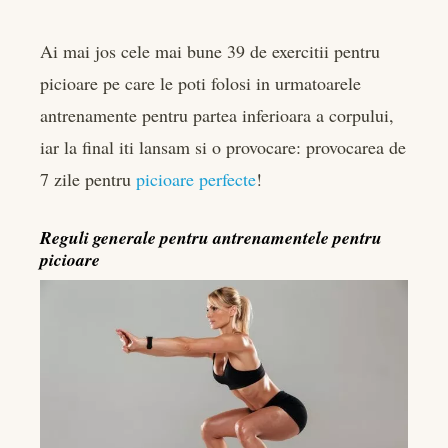
Ai mai jos cele mai bune 39 de exercitii pentru
picioare pe care le poti folosi in urmatoarele
antrenamente pentru partea inferioara a corpului,
iar la final iti lansam si o provocare: provocarea de
7 zile pentru
picioare perfecte
!
Reguli generale pentru antrenamentele pentru
picioare