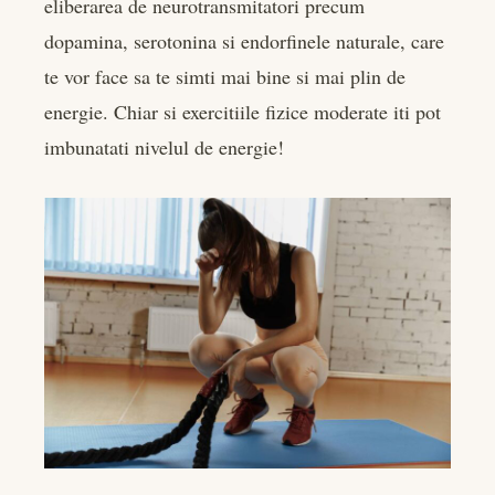
eliberarea de neurotransmitatori precum
dopamina, serotonina si endorfinele naturale, care
te vor face sa te simti mai bine si mai plin de
energie. Chiar si exercitiile fizice moderate iti pot
imbunatati nivelul de energie!