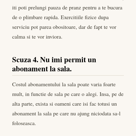
iti poti prelungi pauza de pranz pentru a te bucura
de o plimbare rapida. Exercitiile fizice dupa
serviciu pot parea obositoare, dar de fapt te vor
calma si te vor inviora.
Scuza 4. Nu imi permit un
abonament la sala.
Costul abonamentului la sala poate varia foarte
mult, in functie de sala pe care o alegi. Insa, pe de
alta parte, exista si oameni care isi fac totusi un
abonament la sala pe care nu ajung niciodata sa-l
foloseasca.