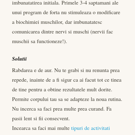
imbunatatirea initiala. Primele 3-4 saptamani ale
unui program de forta nu stimuleaza o modificare
a biochimiei muschilor, dar imbunatatesc
comunicarea dintre nervi si muschi (nervii fac
muschii sa functioneze!).
Solutii
Rabdarea e de aur. Nu te grabi si nu renunta prea
repede, inainte de a fi sigur ca ai facut tot ce tinea
de tine pentru a obtine rezultatele mult dorite.
Permite corpului tau sa se adapteze la noua rutina.
Nu incerca sa faci prea multe prea curand. Fa
pasii lent si fii consecvent.
Incearca sa faci mai multe
tipuri de activitati