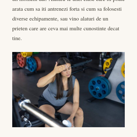
arata cum sa iti antrenezi forta si cum sa folosesti
diverse echipamente, sau vino alaturi de un
prieten care are ceva mai multe cunostinte decat
tine.