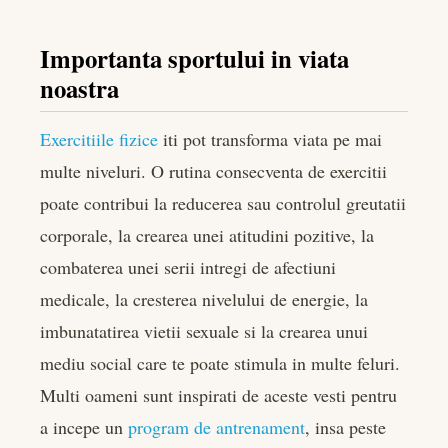
Importanta sportului in viata
noastra
Exercitiile fizice
iti pot transforma viata pe mai
multe niveluri. O rutina consecventa de exercitii
poate contribui la reducerea sau controlul greutatii
corporale, la crearea unei atitudini pozitive, la
combaterea unei serii intregi de afectiuni
medicale, la cresterea nivelului de energie, la
imbunatatirea vietii sexuale si la crearea unui
mediu social care te poate stimula in multe feluri.
Multi oameni sunt inspirati de aceste vesti pentru
a incepe un
program de antrenament
, insa peste