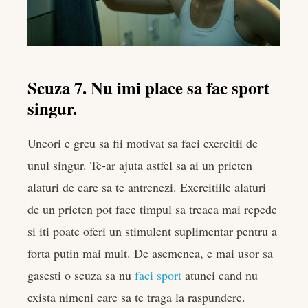
Scuza 7. Nu imi place sa fac sport
singur.
Uneori e greu sa fii motivat sa faci exercitii de
unul singur. Te-ar ajuta astfel sa ai un prieten
alaturi de care sa te antrenezi. Exercitiile alaturi
de un prieten pot face timpul sa treaca mai repede
si iti poate oferi un stimulent suplimentar pentru a
forta putin mai mult. De asemenea, e mai usor sa
gasesti o scuza sa nu
faci sport
atunci cand nu
exista nimeni care sa te traga la raspundere.