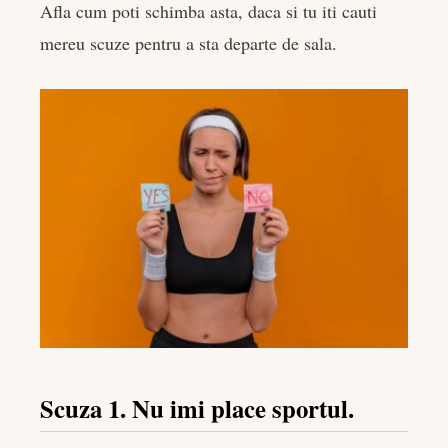
Afla cum poti schimba asta, daca si tu iti cauti
mereu scuze pentru a sta departe de sala.
Scuza 1. Nu imi place sportul.