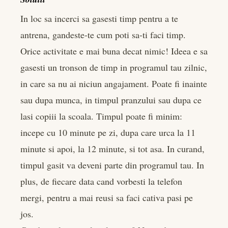
In loc sa incerci sa gasesti timp pentru a te
antrena, gandeste-te cum poti sa-ti faci timp.
Orice activitate e mai buna decat nimic! Ideea e sa
gasesti un tronson de timp in programul tau zilnic,
in care sa nu ai niciun angajament. Poate fi inainte
sau dupa munca, in timpul pranzului sau dupa ce
lasi copiii la scoala. Timpul poate fi minim:
incepe cu 10 minute pe zi, dupa care urca la 11
minute si apoi, la 12 minute, si tot asa. In curand,
timpul gasit va deveni parte din programul tau. In
plus, de fiecare data cand vorbesti la telefon
mergi, pentru a mai reusi sa faci cativa pasi pe
jos.