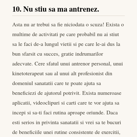
10. Nu stiu sa ma antrenez.
Asta nu ar trebui sa fie niciodata o scuza! Exista o
multime de activitati pe care probabil nu ai stiut
sa le faci de-a lungul vietii si pe care le-ai dus la
bun sfarsit cu succes, gratie indrumarilor
adecvate. Cere sfatul unui antrenor personal, unui
kinetoterapeut sau al unui alt profesionist din
domeniul sanatatii care te poate ajuta sa
beneficiezi de ajutorul potrivit. Exista numeroase
aplicatii, videoclipuri si carti care te vor ajuta sa
incepi si sa-ti faci rutina aproape oriunde. Daca
esti serios in privinta sanatatii si vrei sa te bucuri
de beneficiile unei rutine consistente de exercitii,