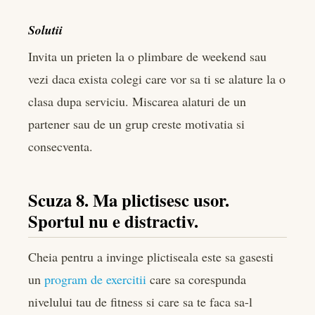
Solutii
Invita un prieten la o plimbare de weekend sau
vezi daca exista colegi care vor sa ti se alature la o
clasa dupa serviciu. Miscarea alaturi de un
partener sau de un grup creste motivatia si
consecventa.
Scuza 8. Ma plictisesc usor.
Sportul nu e distractiv.
Cheia pentru a invinge plictiseala este sa gasesti
un
program de exercitii
care sa corespunda
nivelului tau de fitness si care sa te faca sa-l