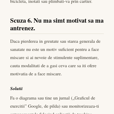
bicicleta, inotati sau plimbati-va prin cartier.
Scuza 6. Nu ma simt motivat sa ma
antrenez.
Daca pierderea in greutate sau starea generala de
sanatate nu este un motiv suficient pentru a face
miscare si ai nevoie de stimulente suplimentare,
cauta modalitati de a gasi ceva care sa iti ofere
motivatia de a face miscare.
Solutii
Fa o diagrama sau tine un jurnal („Graficul de
exercitii” Google, de pilda) sau monitorizeaza-ti