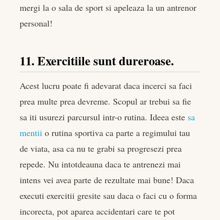
mergi la o sala de sport si apeleaza la un antrenor
personal!
11. Exercitiile sunt dureroase.
Acest lucru poate fi adevarat daca incerci sa faci
prea multe prea devreme. Scopul ar trebui sa fie
sa iti usurezi parcursul intr-o rutina. Ideea este
sa
mentii
o rutina sportiva ca parte a regimului tau
de viata, asa ca nu te grabi sa progresezi prea
repede. Nu intotdeauna daca te antrenezi mai
intens vei avea parte de rezultate mai bune! Daca
executi exercitii gresite sau daca o faci cu o forma
incorecta, pot aparea accidentari care te pot