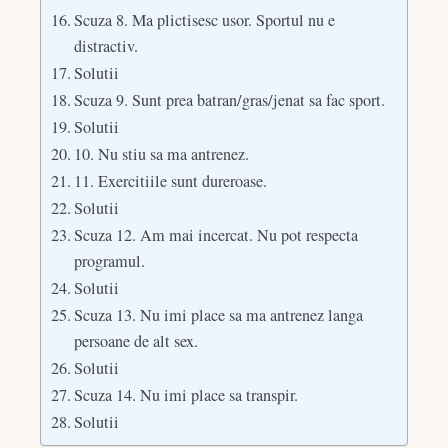
Scuza 8. Ma plictisesc usor. Sportul nu e
distractiv.
Solutii
Scuza 9. Sunt prea batran/gras/jenat sa fac sport.
Solutii
10. Nu stiu sa ma antrenez.
11. Exercitiile sunt dureroase.
Solutii
Scuza 12. Am mai incercat. Nu pot respecta
programul.
Solutii
Scuza 13. Nu imi place sa ma antrenez langa
persoane de alt sex.
Solutii
Scuza 14. Nu imi place sa transpir.
Solutii