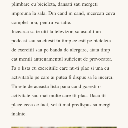
plimbare cu bicicleta, dansati sau mergeti
impreuna la sala. Din cand in cand, incercati ceva
complet nou, pentru variatie.
Incearca sa te uiti la televizor, sa asculti un
podcast sau sa citesti in timp ce esti pe bicicleta
de exercitii sau pe banda de alergare, atata timp
cat mentii antrenamentul suficient de provocator.
Fa o lista cu exercitiile care nu-ti plac si una cu
activitatile pe care ai putea fi dispus sa le incerci.
Tine-te de aceasta lista pana cand gasesti o
activitate sau mai multe care iti plac. Daca iti
place ceea ce faci, vei fi mai predispus sa mergi
inainte.