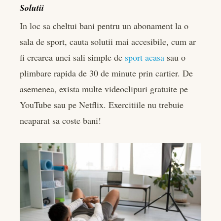
Solutii
In loc sa cheltui bani pentru un abonament la o
sala de sport, cauta solutii mai accesibile, cum ar
fi crearea unei sali simple de
sport acasa
sau o
plimbare rapida de 30 de minute prin cartier. De
asemenea, exista multe videoclipuri gratuite pe
YouTube sau pe Netflix. Exercitiile nu trebuie
neaparat sa coste bani!