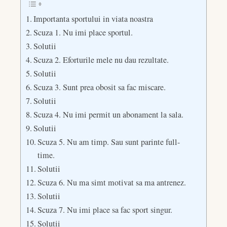
Importanta sportului in viata noastra
Scuza 1. Nu imi place sportul.
Solutii
Scuza 2. Eforturile mele nu dau rezultate.
Solutii
Scuza 3. Sunt prea obosit sa fac miscare.
Solutii
Scuza 4. Nu imi permit un abonament la sala.
Solutii
Scuza 5. Nu am timp. Sau sunt parinte full-
time.
Solutii
Scuza 6. Nu ma simt motivat sa ma antrenez.
Solutii
Scuza 7. Nu imi place sa fac sport singur.
Solutii