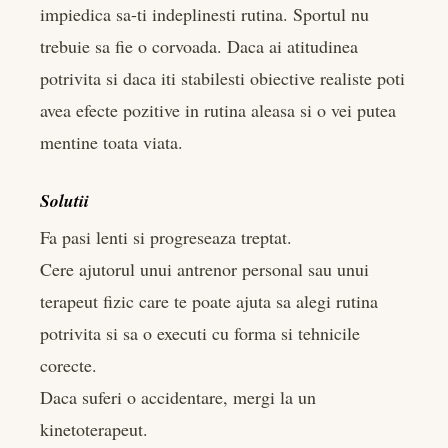
impiedica sa-ti indeplinesti rutina. Sportul nu
trebuie sa fie o corvoada. Daca ai atitudinea
potrivita si daca iti stabilesti obiective realiste poti
avea efecte pozitive in rutina aleasa si o vei putea
mentine toata viata.
Solutii
Fa pasi lenti si progreseaza treptat.
Cere ajutorul unui antrenor personal sau unui
terapeut fizic care te poate ajuta sa alegi rutina
potrivita si sa o executi cu forma si tehnicile
corecte.
Daca suferi o accidentare, mergi la un
kinetoterapeut.