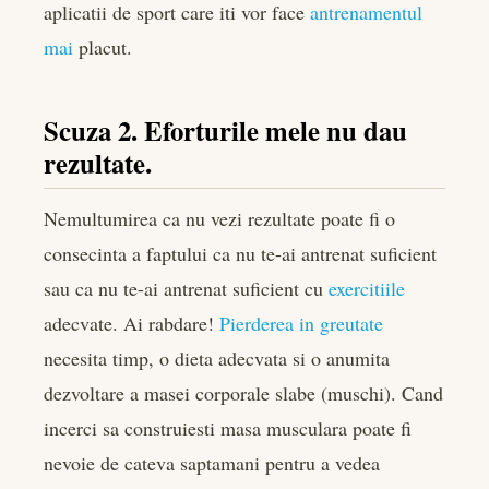
aplicatii de sport care iti vor face
antrenamentul
mai
placut.
Scuza 2. Eforturile mele nu dau
rezultate.
Nemultumirea ca nu vezi rezultate poate fi o
consecinta a faptului ca nu te-ai antrenat suficient
sau ca nu te-ai antrenat suficient cu
exercitiile
adecvate. Ai rabdare!
Pierderea in greutate
necesita timp, o dieta adecvata si o anumita
dezvoltare a masei corporale slabe (muschi). Cand
incerci sa construiesti masa musculara poate fi
nevoie de cateva saptamani pentru a vedea